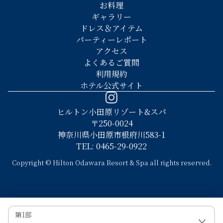
お料理
ギャラリー
ドレス＆アイテム
パーティーレポート
アクセス
よくあるご質問
利用規約
ホテル公式サイト
ヒルトン小田原リゾート&スパ
〒250-0024
神奈川県小田原市根府川583-1
TEL: 0465-29-0922
Copyright © Hilton Odawara Resort & Spa all rights reserved.
第1部
