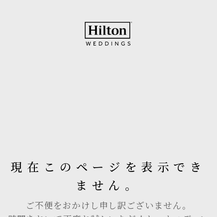
現在このページを表示でき
ません。
ご不便をおかけし申し訳ございません。