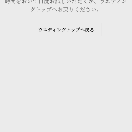
時間をおいて再度お試しいただくか、ウエディン
グトップへお戻りください。
ウエディングトップへ戻る