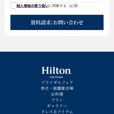
個人情報の取り扱い
に同意する（必須）
資料請求/お問い合わせ
ブライダルフェア
挙式・披露宴会場
お料理
プラン
ギャラリー
ドレス＆アイテム