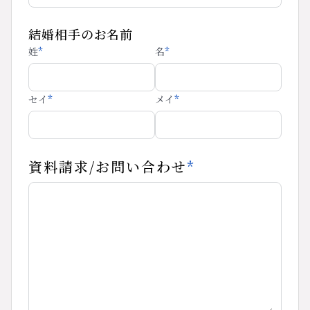
結婚相手のお名前
姓
*
名
*
セイ
*
メイ
*
資料請求/お問い合わせ
*