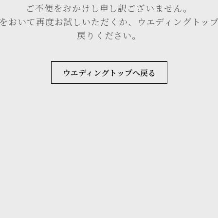
ご不便をおかけし申し訳ございません。
をおいて再度お試しいただくか、ウエディングトッ
戻りください。
ウエディングトップへ戻る