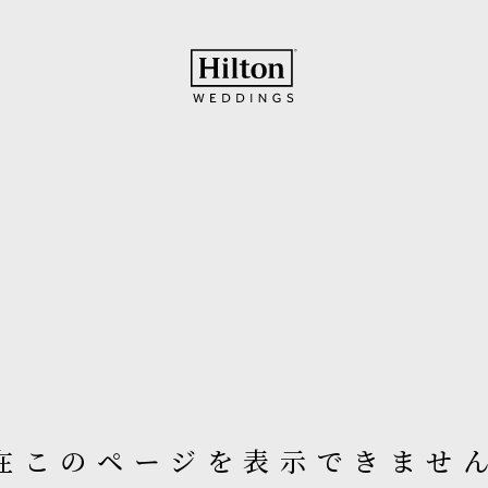
在このページを表示できませ