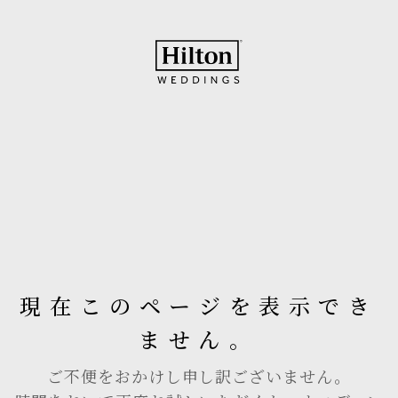
現在このページを表示でき
ません。
ご不便をおかけし申し訳ございません。