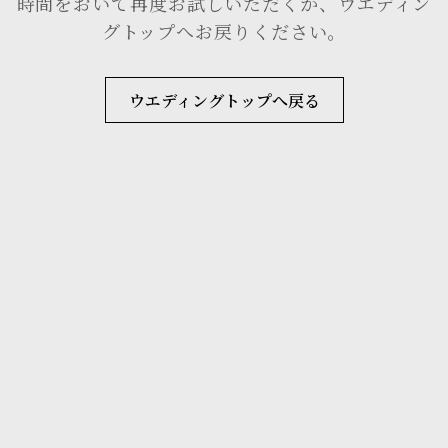
時間をおいて再度お試しいただくか、ウエディン
グトップへお戻りください。
ウエディングトップへ戻る