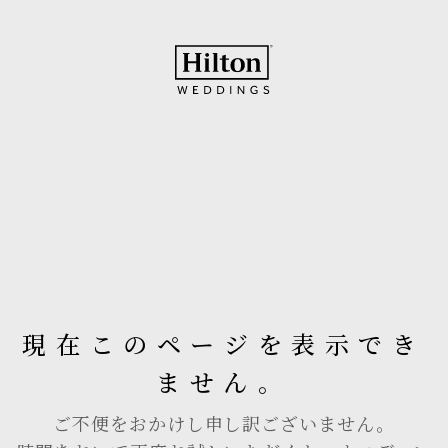
現在このページを表示でき
ません。
ご不便をおかけし申し訳ございません。