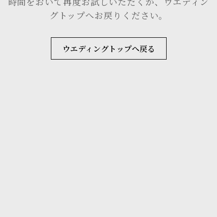
時間をおいて再度お試しいただくか、ウエディン
グトップへお戻りください。
ウエディングトップへ戻る