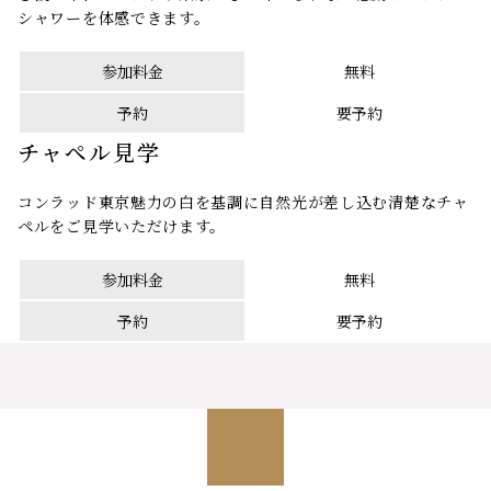
シャワーを体感できます。
参加料金
無料
予約
要予約
チャペル見学
コンラッド東京魅力の白を基調に自然光が差し込む清楚なチャ
ペルをご見学いただけます。
参加料金
無料
予約
要予約