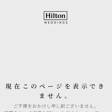
現在このページを表示でき
ません。
ご不便をおかけし申し訳ございません。