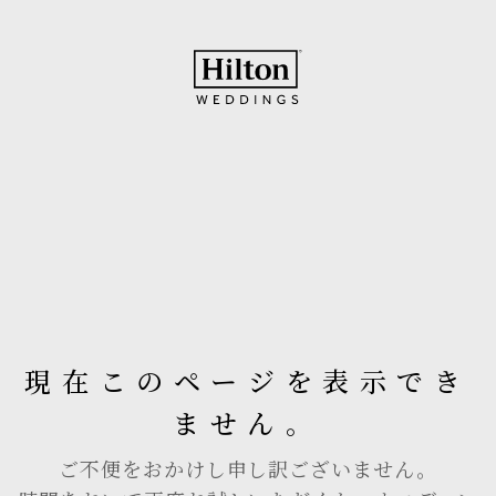
現在このページを表示でき
ません。
ご不便をおかけし申し訳ございません。