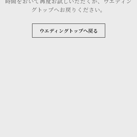
時間をおいて再度お試しいただくか、ウエディン
グトップへお戻りください。
ウエディングトップへ戻る