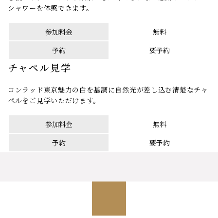
シャワーを体感できます。
参加料金
無料
予約
要予約
チャペル見学
コンラッド東京魅力の白を基調に自然光が差し込む清楚なチャ
ペルをご見学いただけます。
参加料金
無料
予約
要予約