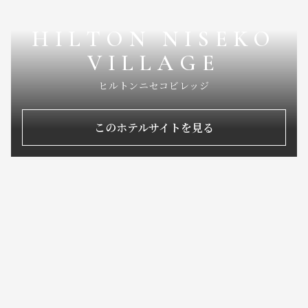
HILTON NISEKO
VILLAGE
ヒルトンニセコビレッジ
このホテルサイトを見る