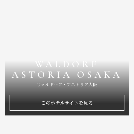
WALDORF
ASTORIA OSAKA
ウォルドーフ・アストリア大阪
このホテルサイトを見る