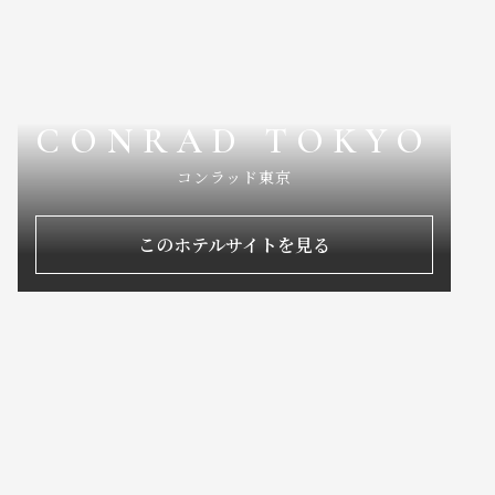
CONRAD TOKYO
コンラッド東京
このホテルサイトを見る