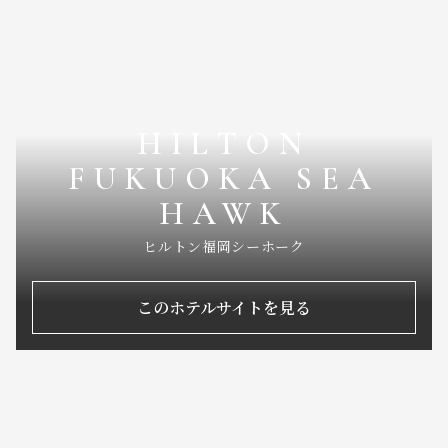
HILTON
FUKUOKA SEA
HAWK
ヒルトン福岡シーホーク
このホテルサイトを見る