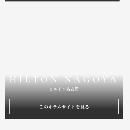
HILTON NAGOYA
ヒルトン名古屋
このホテルサイトを見る