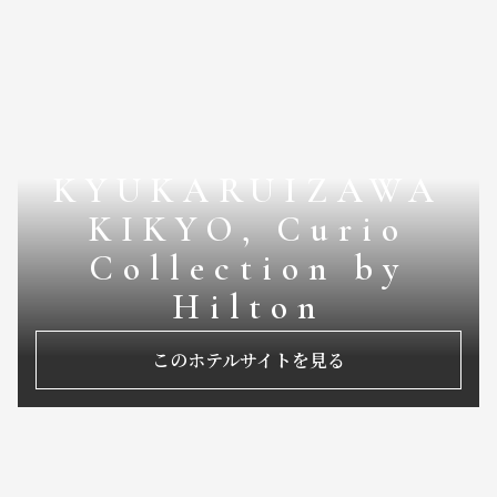
KYUKARUIZAWA
KIKYO, Curio
Collection by
Hilton
このホテルサイトを見る