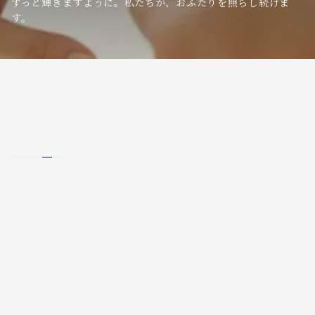
ずっと輝きますように。私たちが、おふたりを照らし続けま
す。