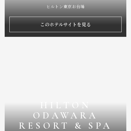
ヒルトン東京お台場
このホテルサイトを見る
HILTON
ODAWARA
RESORT & SPA