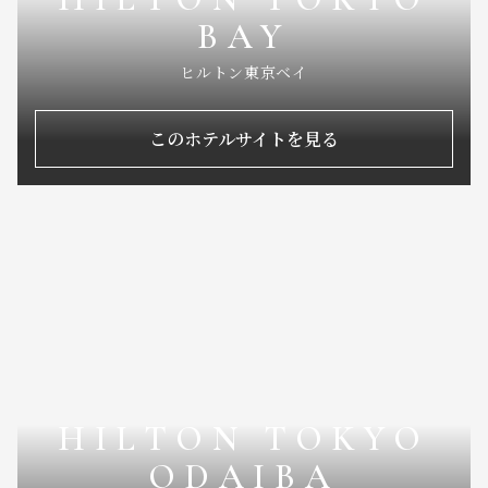
BAY
ヒルトン東京ベイ
このホテルサイトを見る
HILTON TOKYO
ODAIBA