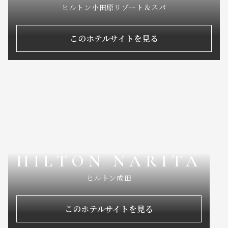
ヒルトン小田原リゾート＆スパ
このホテルサイトを見る
HILTON NARITA
ヒルトン成田
このホテルサイトを見る