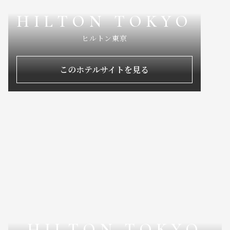
HILTON TOKYO
ヒルトン東京
このホテルサイトを見る
HILTON TOKYO