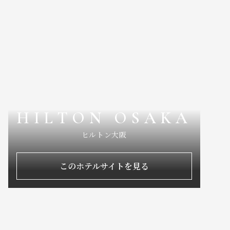
HILTON OSAKA
ヒルトン大阪
このホテルサイトを見る