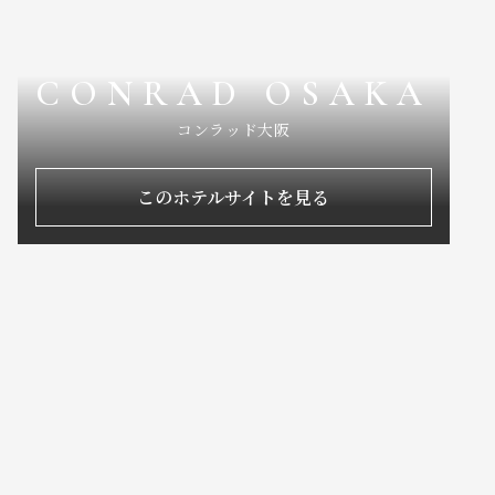
CONRAD OSAKA
コンラッド大阪
このホテルサイトを見る