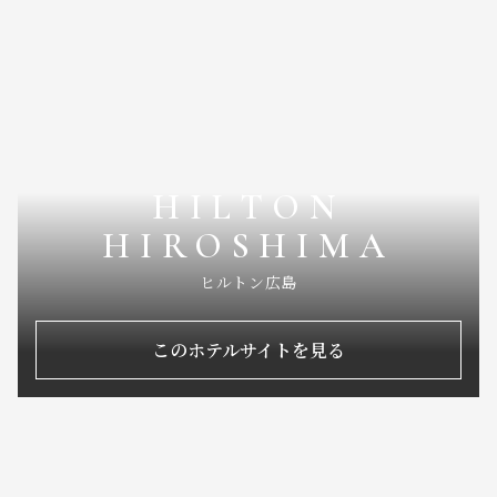
HILTON
HIROSHIMA
ヒルトン広島
このホテルサイトを見る