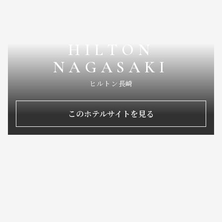
HILTON
NAGASAKI
ヒルトン長崎
このホテルサイトを見る