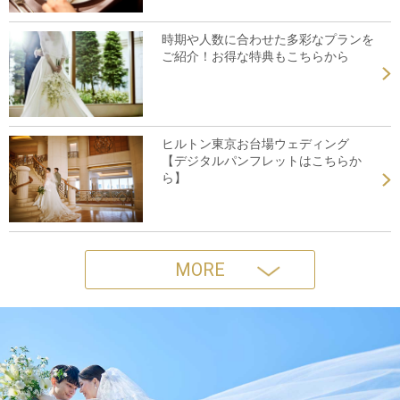
時期や人数に合わせた多彩なプランを
ご紹介！お得な特典もこちらから
ヒルトン東京お台場ウェディング
【デジタルパンフレットはこちらか
ら】
MORE