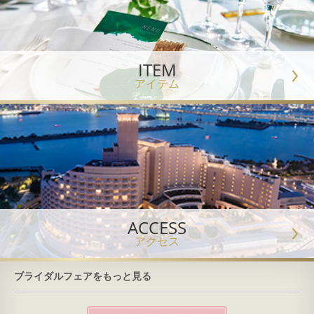
ITEM
アイテム
ACCESS
アクセス
ブライダルフェアをもっと見る