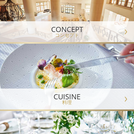
CONCEPT
コンセプト
CUISINE
料理