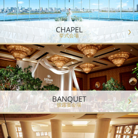
CHAPEL
挙式会場
BANQUET
披露宴会場