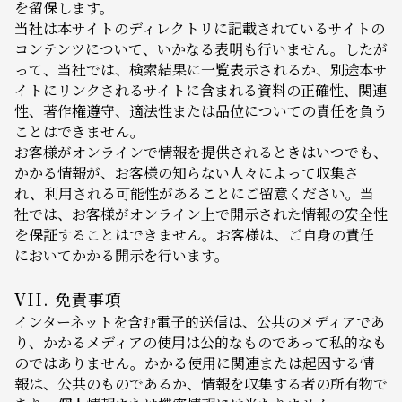
を留保します。
当社は本サイトのディレクトリに記載されているサイトの
コンテンツについて、いかなる表明も行いません。したが
って、当社では、検索結果に一覧表示されるか、別途本サ
イトにリンクされるサイトに含まれる資料の正確性、関連
性、著作権遵守、適法性または品位についての責任を負う
ことはできません。
お客様がオンラインで情報を提供されるときはいつでも、
かかる情報が、お客様の知らない人々によって収集さ
れ、利用される可能性があることにご留意ください。当
社では、お客様がオンライン上で開示された情報の安全性
を保証することはできません。お客様は、ご自身の責任
においてかかる開示を行います。
VII. 免責事項
インターネットを含む電子的送信は、公共のメディアであ
り、かかるメディアの使用は公的なものであって私的なも
のではありません。かかる使用に関連または起因する情
報は、公共のものであるか、情報を収集する者の所有物で