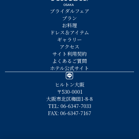
ブライダルフェア
プラン
お料理
ドレス＆アイテム
ギャラリー
アクセス
サイト利用契約
よくあるご質問
ホテル公式サイト
ヒルトン大阪
〒530-0001
大阪市北区梅田1-8-8
TEL: 06-6347-7033
FAX: 06-6347-7167