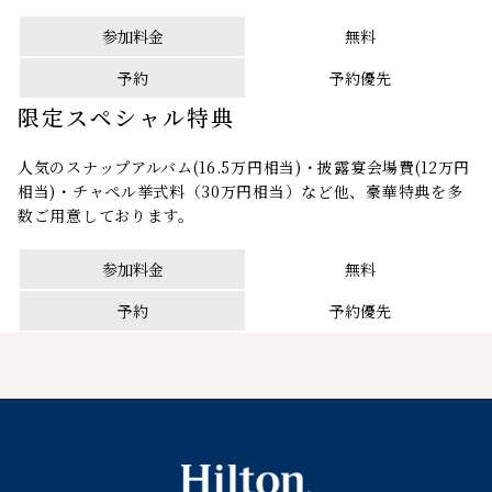
参加料金
無料
予約
予約優先
限定スペシャル特典
人気のスナップアルバム(16.5万円相当)・披露宴会場費(12万円
相当)・チャペル挙式料（30万円相当）など他、豪華特典を多
数ご用意しております。
参加料金
無料
予約
予約優先