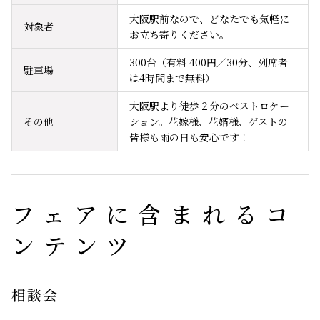
大阪駅前なので、どなたでも気軽に
対象者
お立ち寄りください。
300台（有料 400円／30分、列席者
駐車場
は4時間まで無料）
大阪駅より徒歩２分のベストロケー
その他
ション。花嫁様、花婿様、ゲストの
皆様も雨の日も安心です！
フェアに含まれるコ
ンテンツ
相談会