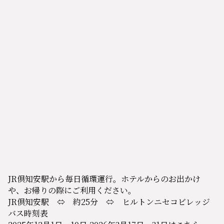
JR倶知安駅から毎日循環運行。ホテルからのお出かけ
や、お帰りの際にご利用ください。
JR倶知安駅 ⇔ 約25分 ⇔ ヒルトンニセコビレッジ
バス時刻表