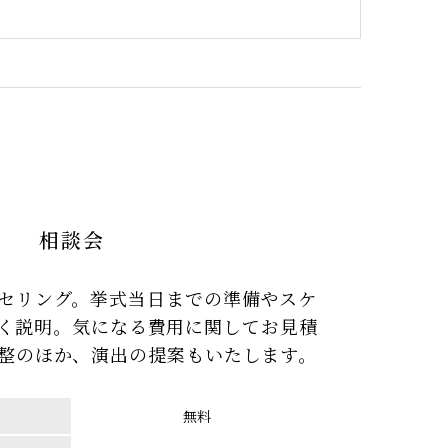
相談会
セリング。挙式当日までの準備やスケ
く説明。気になる費用に関してお見積
整のほか、演出の提案もいたします。
無料