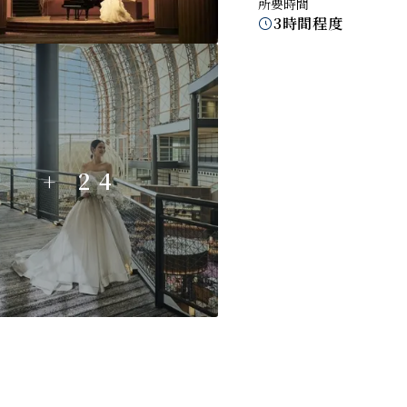
所要時間
3時間程度

+ 24