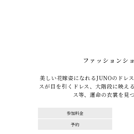
ファッションシ
美しい花嫁姿になれるJUNOのドレ
スが目を引くドレス、大階段に映え
ス等、運命の衣裳を見
参加料金
予約