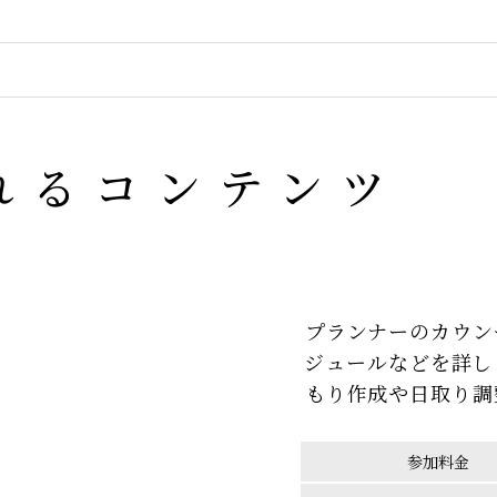
れるコンテンツ
プランナーのカウン
ジュールなどを詳し
もり作成や日取り調
参加料金