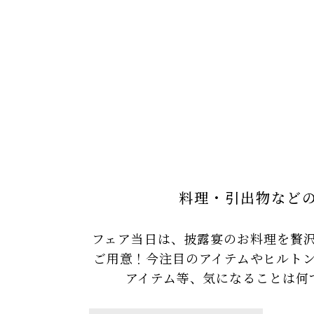
料理・引出物など
フェア当日は、披露宴のお料理を贅
ご用意！今注目のアイテムやヒルト
アイテム等、気になることは何