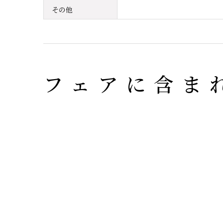
その他
フェアに含ま