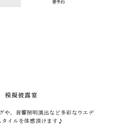
要予約
模擬披露宴
グや、音響照明演出など多彩なウエデ
スタイルを体感頂けます♪