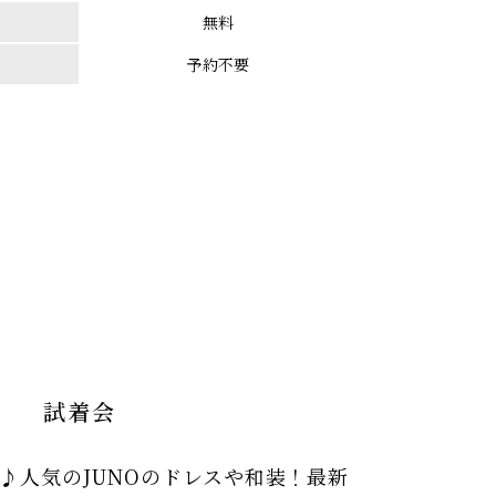
無料
予約不要
試着会
♪人気のJUNOのドレスや和装！最新