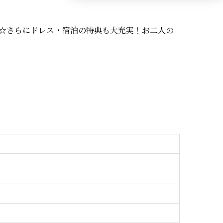
F☆さらにドレス・宿泊の特典も大充実！お二人の