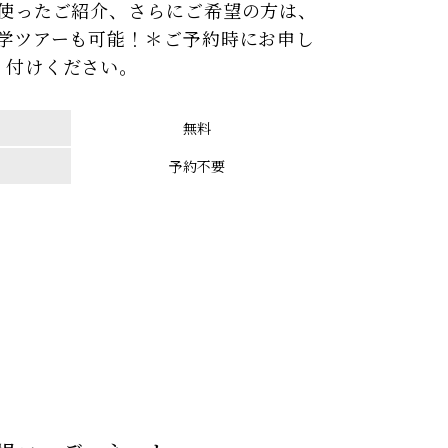
使ったご紹介、さらにご希望の方は、
見学ツアーも可能！＊ご予約時にお申し
付けください。
無料
予約不要