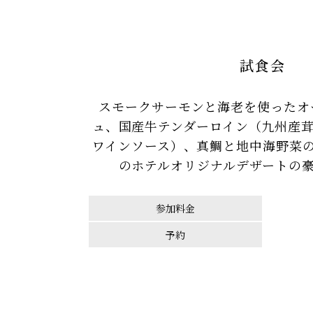
試食会
スモークサーモンと海老を使ったオ
ュ、国産牛テンダーロイン（九州産
ワインソース）、真鯛と地中海野菜
のホテルオリジナルデザートの
参加料金
予約