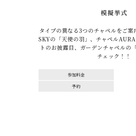
模擬挙式
タイプの異なる3つのチャペルをご案内
SKYの「天使の羽」、チャペルAUR
トのお披露目、ガーデンチャペルの
チェック！！
参加料金
予約