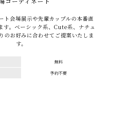
場コーディネート
ート会場展示や先輩カップルの本番直
ます。ベーシック系、Cute系、ナチュ
りのお好みに合わせてご提案いたしま
す。
無料
予約不要