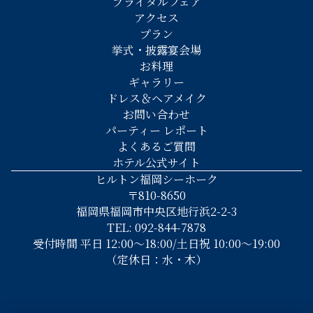
ブライダルフェア
アクセス
プラン
挙式・披露宴会場
お料理
ギャラリー
ドレス＆ヘアメイク
お問い合わせ
パーティー レポート
よくあるご質問
ホテル公式サイト
ヒルトン福岡シーホーク
〒810-8650
福岡県福岡市中央区地行浜2-2-3
TEL: 092-844-7878
受付時間 平日 12:00～18:00/土日祝 10:00～19:00
（定休日：水・木）