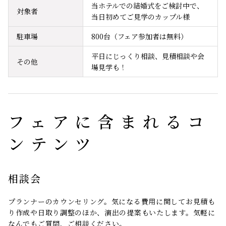
当ホテルでの結婚式をご検討中で、
対象者
当日初めてご見学のカップル様
駐車場
800台（フェア参加者は無料）
平日にじっくり相談、見積相談や会
その他
場見学も！
フェアに含まれるコ
ンテンツ
相談会
プランナーのカウンセリング。気になる費用に関してお見積も
り作成や日取り調整のほか、演出の提案もいたします。気軽に
なんでもご質問、ご相談ください。