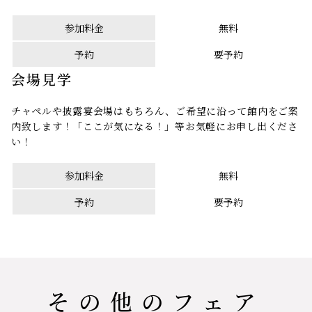
参加料金
無料
予約
要予約
会場見学
チャペルや披露宴会場はもちろん、ご希望に沿って館内をご案
内致します！「ここが気になる！」等お気軽にお申し出くださ
い！
参加料金
無料
予約
要予約
その他のフェア