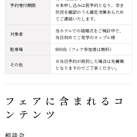
予約受付期限
※本申し込みは仮予約となり、空き
状況を確認のうえ確定次第あらため
てご連絡いたします。
当ホテルでの結婚式をご検討中で、
対象者
当日初めてご見学のカップル様
駐車場
800台（フェア参加者は無料）
※当日予約が殺到した場合は先着順
その他
となりますのでご了承ください。
フェアに含まれるコ
ンテンツ
相談会