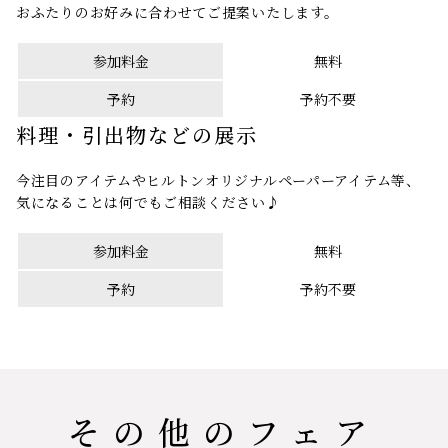
おふたりのお好みに合わせてご提案いたします。
参加料金
無料
予約
予約不要
料理・引出物などの展示
今注目のアイテムやヒルトンオリジナルペーパーアイテム等、
気になることは何でもご相談ください♪
参加料金
無料
予約
予約不要
その他のフェア