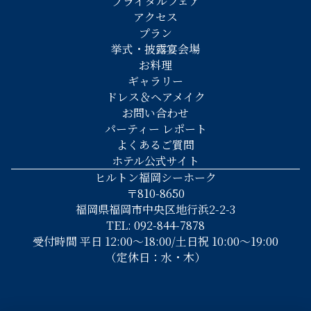
ブライダルフェア
アクセス
プラン
挙式・披露宴会場
お料理
ギャラリー
ドレス＆ヘアメイク
お問い合わせ
パーティー レポート
よくあるご質問
ホテル公式サイト
ヒルトン福岡シーホーク
〒810-8650
福岡県福岡市中央区地行浜2-2-3
TEL: 092-844-7878
受付時間 平日 12:00～18:00/土日祝 10:00～19:00
（定休日：水・木）